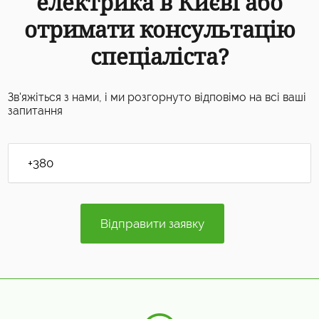
електрика в Києві або
отримати консультацію
спеціаліста?
Зв'яжіться з нами, і ми розгорнуто відповімо на всі ваші
запитання