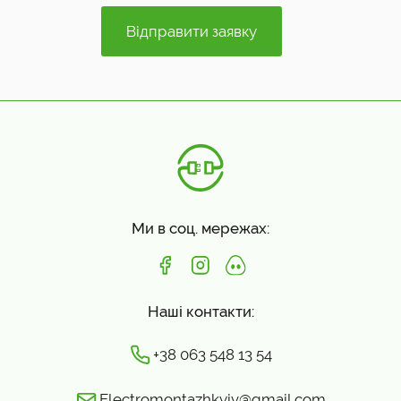
Ми в соц. мережах:
Наші контакти:
+38 063 548 13 54
Electromontazhkyiv@gmail.com