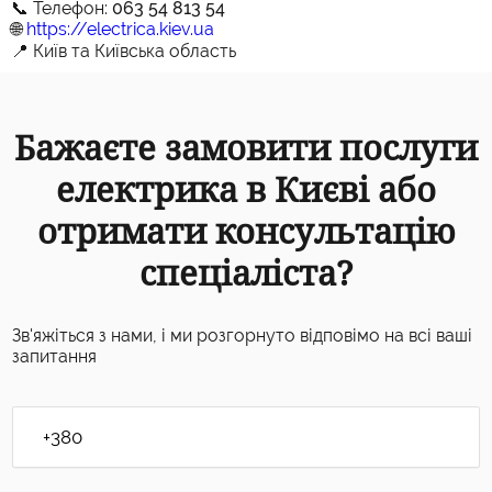
📞 Телефон:
063 54 813 54
🌐
https://electrica.kiev.ua
📍 Київ та Київська область
Бажаєте замовити послуги
електрика в Києві або
отримати консультацію
спеціаліста?
Зв'яжіться з нами, і ми розгорнуто відповімо на всі ваші
запитання