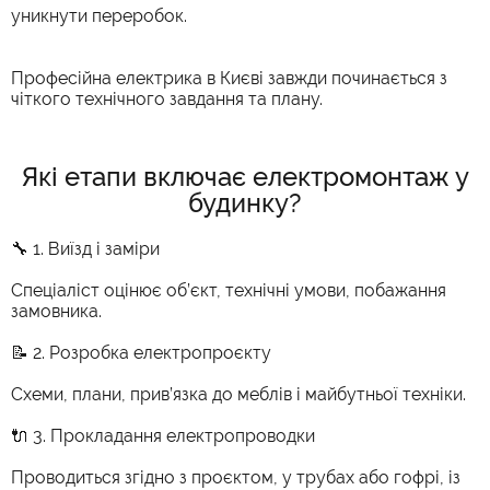
уникнути переробок.
Професійна електрика в Києві завжди починається з
чіткого технічного завдання та плану.
Які етапи включає електромонтаж у
будинку?
🔧 1. Виїзд і заміри
Спеціаліст оцінює об’єкт, технічні умови, побажання
замовника.
📝 2. Розробка електропроєкту
Схеми, плани, прив’язка до меблів і майбутньої техніки.
🔌 3. Прокладання електропроводки
Проводиться згідно з проєктом, у трубах або гофрі, із