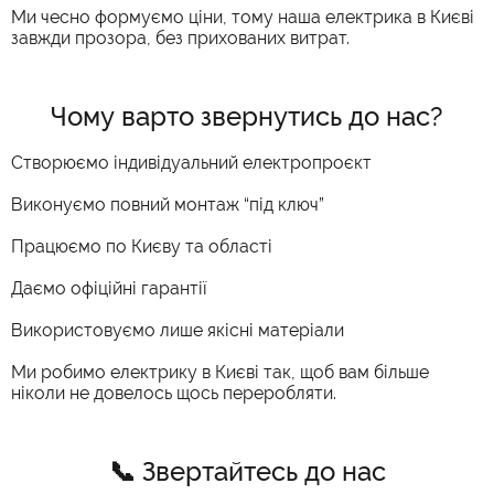
Ми чесно формуємо ціни, тому наша електрика в Києві
завжди прозора, без прихованих витрат.
Чому варто звернутись до нас?
Створюємо індивідуальний електропроєкт
Виконуємо повний монтаж “під ключ”
Працюємо по Києву та області
Даємо офіційні гарантії
Використовуємо лише якісні матеріали
Ми робимо електрику в Києві так, щоб вам більше
ніколи не довелось щось переробляти.
📞 Звертайтесь до нас