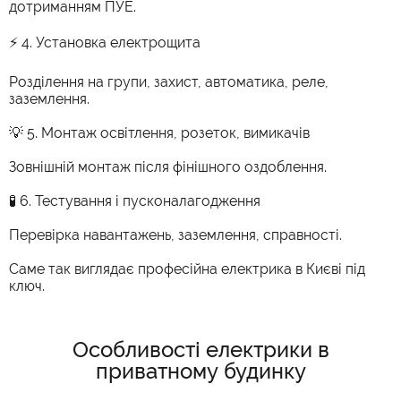
дотриманням ПУЕ.
⚡ 4. Установка електрощита
Розділення на групи, захист, автоматика, реле,
заземлення.
💡 5. Монтаж освітлення, розеток, вимикачів
Зовнішній монтаж після фінішного оздоблення.
🧪 6. Тестування і пусконалагодження
Перевірка навантажень, заземлення, справності.
Саме так виглядає професійна електрика в Києві під
ключ.
Особливості електрики в
приватному будинку