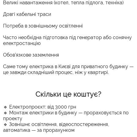
Великі навантаження (котел, тепла підлога, техніка)
Довгі кабельні траси
Потреба в зовнішньому освітленні
Часто необхідна підготовка під генератор або сонячну
електростанцію
Обов’язкове заземлення
Саме тому електрика в Києві для приватного будинку —
це завжди складніший процес, ніж у квартирі.
Скільки це коштує?
🔹 Електропроєкт: від 3000 грн
🔹 Монтаж електрики в будинку — прораховується по
проекту
🔹 Зовнішнє освітлення, відеоспостереження,
автоматика — за прорахунком