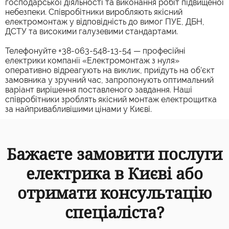
господарської діяльності та виконання робіт підвищеної
небезпеки. Співробітники виробляють якісний
електромонтаж у відповідність до вимог ПУЕ, ДБН,
ДСТУ та високими галузевими стандартами.
Телефонуйте +38-063-548-13-54 — професійні
електрики компанії «Електромонтаж з нуля»
оперативно відреагують на виклик, приїдуть на об’єкт
замовника у зручний час, запропонують оптимальний
варіант вирішення поставленого завдання. Наші
співробітники зроблять якісний монтаж електрощитка
за найпривабливішими цінами у Києві.
Бажаєте замовити послуги
електрика в Києві або
отримати консультацію
спеціаліста?