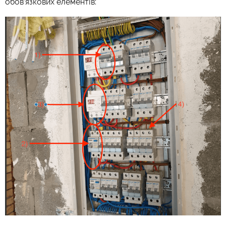
обов’язкових елементів: