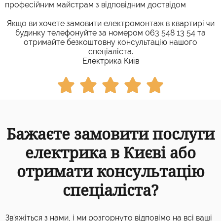
професійним майстрам з відповідним доствідом
Якщо ви хочете замовити електромонтаж в квартирі чи
будинку телефонуйте за номером 063 548 13 54 та
отримайте безкоштовну консультацію нашого
спеціаліста.
Електрика Київ





Бажаєте замовити послуги
електрика в Києві або
отримати консультацію
спеціаліста?
Зв'яжіться з нами, і ми розгорнуто відповімо на всі ваші