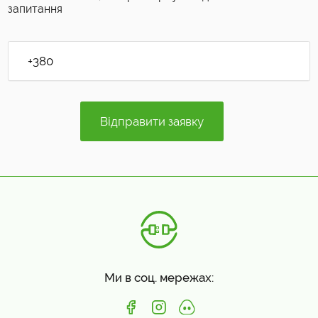
запитання
Ми в соц. мережах: