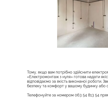
Тому, якщо вам потрібно здійснити електро
«Електромонтаж з нуля» готова надати якіс
відповідаємо за якість виконаної роботи. 
безпеку та комфорт у вашому будинку або оф
Телефонуйте за номером 063 54 813 54 пря