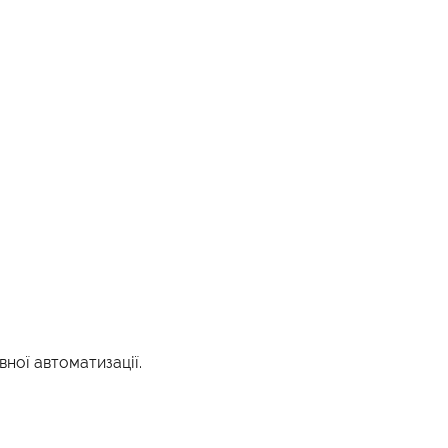
ної автоматизації.