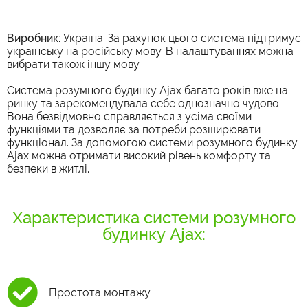
Виробник:
Україна. За рахунок цього система підтримує
українську на російську мову. В налаштуваннях можна
вибрати також іншу мову.
Система розумного будинку
Ajax багато років вже на
ринку та зарекомендувала себе однозначно чудово.
Вона безвідмовно справляється з усіма своїми
функціями та дозволяє за потреби розширювати
функціонал. За допомогою
системи розумного будинку
Ajax можна отримати високий рівень комфорту та
безпеки в житлі.
Характеристика системи розумного
будинку Ajax:
Простота монтажу