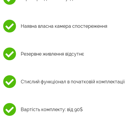
Наявна власна камера спостереження
Резервне живлення відсутнє
Стислий функціонал в початковій комплектації
Вартість комплекту: від 90$