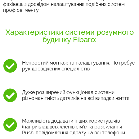
фахівець з досвідом налаштування подібних систем
проф сегменту.
Характеристики системи розумного
будинку Fibaro:
Непростий монтаж та налаштування. Потребує
рук досвідчених спеціалістів
Дуже розширений функціонал системи,
різноманітність датчиків на всі випадки життя
Можливість додавати інших користувачів
(наприклад всіх членів сім’ї) та розсилання
Push-повідомлення одразу на всі телефони