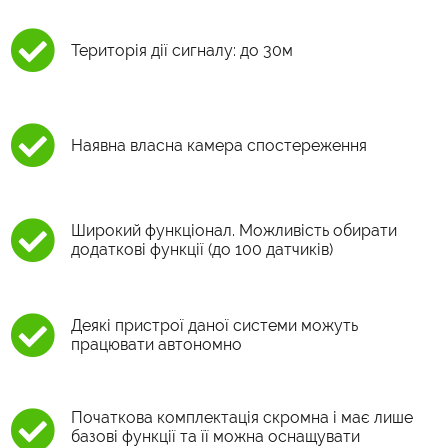
Територія дії сигналу: до 30м
Наявна власна камера спостереження
Широкий функціонал. Можливість обирати
додаткові функції (до 100 датчиків)
Деякі пристрої даної системи можуть
працювати автономно
Початкова комплектація скромна і має лише
базові функції та її можна оснащувати