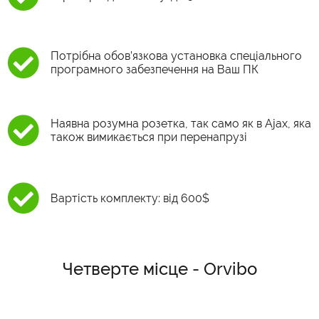
Потрібна обов’язкова установка спеціального
програмного забезпечення на Ваш ПК
Наявна розумна розетка, так само як в Ajax, яка
також вимикається при перенапрузі
Вартість комплекту: від 600$
Четверте місце - Orvibo