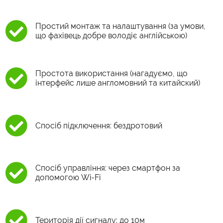
Простий монтаж та налаштування (за умови,
що фахівець добре володіє англійською)
Простота використання (нагадуємо, що
інтерфейс лише англомовний та китайский)
Спосіб підключення: бездротовий
Спосіб управління: через смартфон за
допомогою Wi-Fi
Територія дії сигналу: до 10м