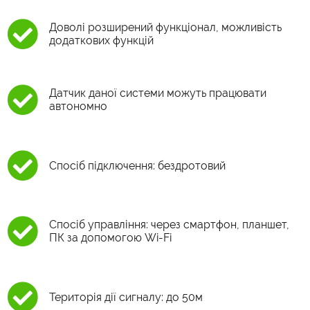
Доволі розширений функціонал, можливість
додаткових функцій
Датчик даної системи можуть працювати
автономно
Спосіб підключення: бездротовий
Спосіб управління: через смартфон, планшет,
ПК за допомогою Wi-Fi
Територія дії сигналу: до 50м