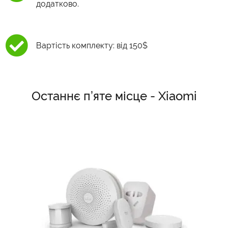
додатково.
Вартість комплекту: від 150$
Останнє п’яте місце - Xiaomi