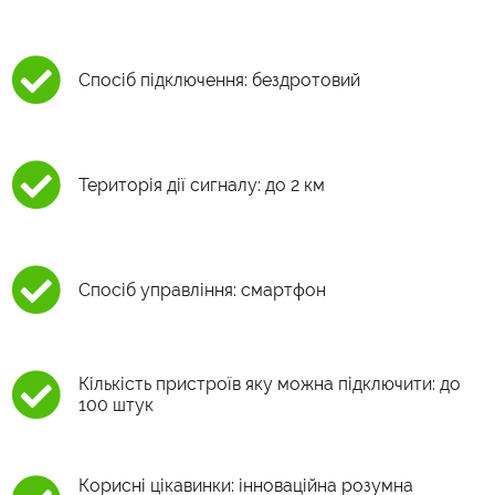
Спосіб підключення: бездротовий
Територія дії сигналу: до 2 км
Спосіб управління: смартфон
Кількість пристроїв яку можна підключити: до
100 штук
Корисні цікавинки: інноваційна розумна