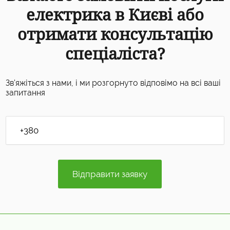
електрика в Києві або
отримати консультацію
спеціаліста?
Зв'яжіться з нами, і ми розгорнуто відповімо на всі ваші
запитання