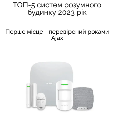
ТОП-5 систем розумного
будинку 2023 рік
Перше місце - перевірений роками
Ajax