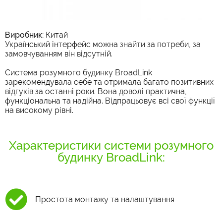
Виробник:
Китай
Український інтерфейс можна знайти за потреби, за
замовчуванням він відсутній.
Система розумного будинку BroadLink
зарекомендувала себе та отримала багато позитивних
відгуків за останні роки. Вона доволі практична,
функціональна та надійна. Відпрацьовує всі свої функції
на високому рівні.
Характеристики системи розумного
будинку BroadLink:
Простота монтажу та налаштування