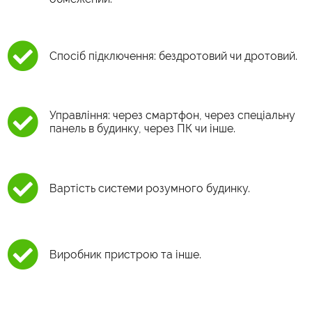
Спосіб підключення: бездротовий чи дротовий.
Управління: через смартфон, через спеціальну
панель в будинку, через ПК чи інше.
Вартість системи розумного будинку.
Виробник пристрою та інше.