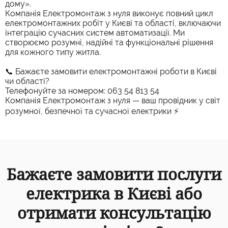
дому».
Компанія Електромонтаж з нуля виконує повний цикл
електромонтажних робіт у Києві та області, включаючи
інтеграцію сучасних систем автоматизації. Ми
створюємо розумні, надійні та функціональні рішення
для кожного типу житла.
📞 Бажаєте замовити електромонтажні роботи в Києві
чи області?
Телефонуйте за номером: 063 54 813 54
Компанія Електромонтаж з нуля — ваш провідник у світ
розумної, безпечної та сучасної електрики ⚡
Бажаєте замовити послуги
електрика в Києві або
отримати консультацію