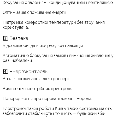
Керування опаленням, кондиціонуванням і вентиляцією.
Оптимізація споживання енергії.
Підтримка комфортної температури без втручання
користувача.
3️⃣ Безпека
Відеокамери, датчики руху, сигналізація.
Автоматичне блокування замків і вимкнення живлення у
разі небезпеки.
4️⃣ Енергоконтроль
Аналіз споживання електроенергії.
Вимкнення непотрібних пристроїв.
Попередження про перевантаження мережі.
Електромонтажні роботи Київ у таких системах мають
забезпечити стабільність і точність — будь-який збій