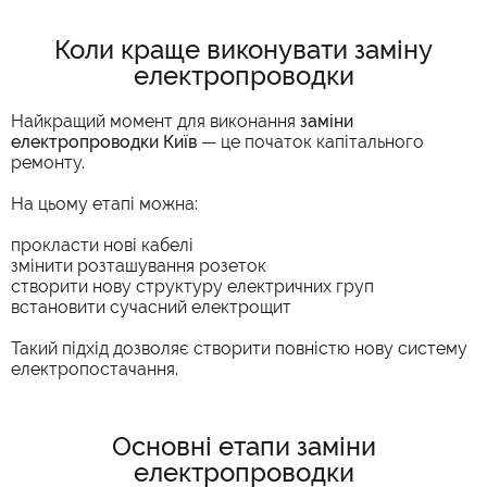
Коли краще виконувати заміну
електропроводки
Найкращий момент для виконання
заміни
електропроводки Київ
— це початок капітального
ремонту.
На цьому етапі можна:
прокласти нові кабелі
змінити розташування розеток
створити нову структуру електричних груп
встановити сучасний електрощит
Такий підхід дозволяє створити повністю нову систему
електропостачання.
Основні етапи заміни
електропроводки