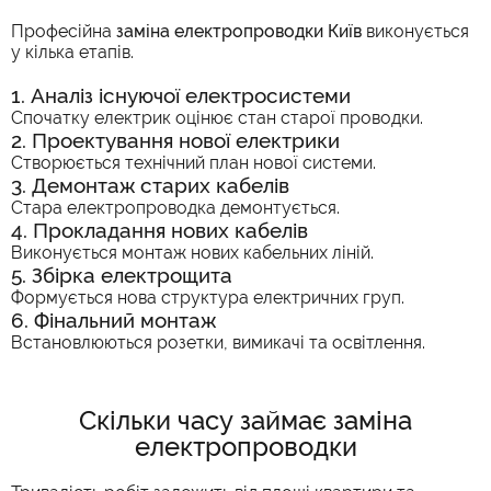
Професійна
заміна електропроводки Київ
виконується
у кілька етапів.
1. Аналіз існуючої електросистеми
Спочатку електрик оцінює стан старої проводки.
2. Проектування нової електрики
Створюється технічний план нової системи.
3. Демонтаж старих кабелів
Стара електропроводка демонтується.
4. Прокладання нових кабелів
Виконується монтаж нових кабельних ліній.
5. Збірка електрощита
Формується нова структура електричних груп.
6. Фінальний монтаж
Встановлюються розетки, вимикачі та освітлення.
Скільки часу займає заміна
електропроводки