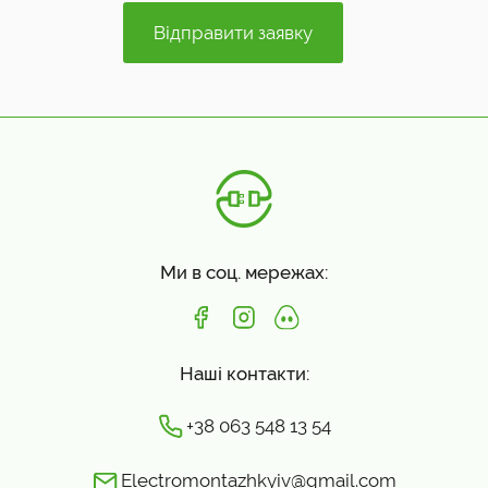
Ми в соц. мережах:
Наші контакти:
+38 063 548 13 54
Electromontazhkyiv@gmail.com