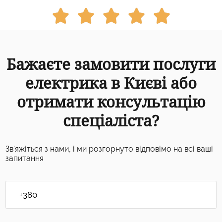





Бажаєте замовити послуги
електрика в Києві або
отримати консультацію
спеціаліста?
Зв'яжіться з нами, і ми розгорнуто відповімо на всі ваші
запитання