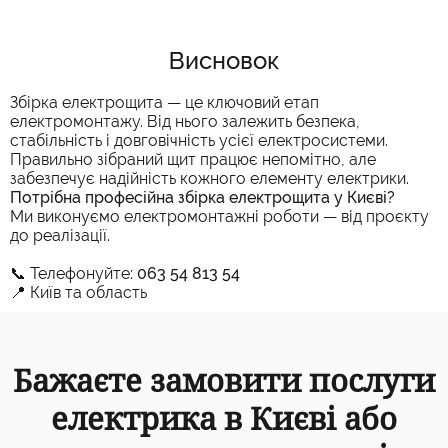
Висновок
Збірка електрощита — це ключовий етап
електромонтажу. Від нього залежить безпека,
стабільність і довговічність усієї електросистеми.
Правильно зібраний щит працює непомітно, але
забезпечує надійність кожного елементу електрики.
Потрібна професійна збірка електрощита у Києві?
Ми виконуємо електромонтажні роботи — від проєкту
до реалізації.
📞 Телефонуйте:
063 54 813 54
📍 Київ та область
Бажаєте замовити послуги
електрика в Києві або