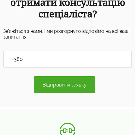
отримати консультацію
спеціаліста?
Зв'яжіться з нами, і ми розгорнуто відповімо на всі ваші
запитання