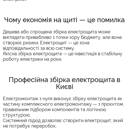
Чому економія на щиті — це помилка
Дешева або спрощена збірка електрощита може
виглядати привабливо з точки зору бюджету, але вона
створює ризики. Електрощит — це зона
відповідальності за всю систему.
Якісна збірка електрощита — це інвестиція в стабільну
роботу електрики на роки.
Професійна збірка електрощита в
Києві
Електромонтаж з нуля виконує збірку електрощита як
частину комплексного електромонтажу — з проєктом,
правильним підбором компонентів та логічною
структурою.
Системний підхід дозволяє створити електрощит, який
не потребує переробок.